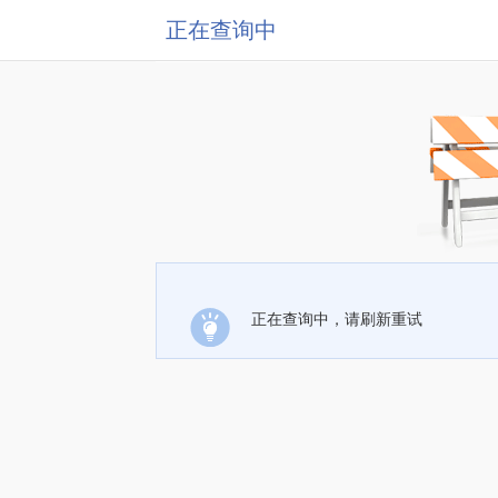
正在查询中
正在查询中，请刷新重试