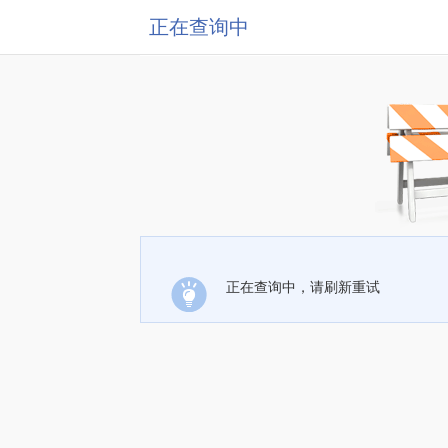
正在查询中
正在查询中，请刷新重试