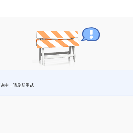
查询中，请刷新重试