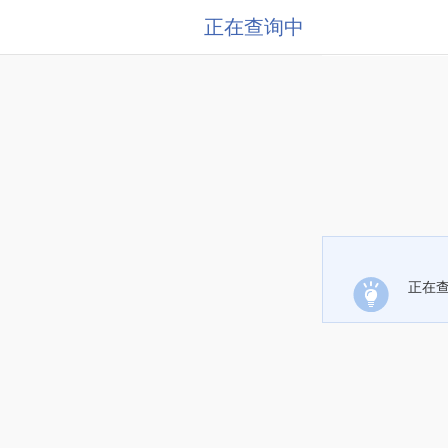
正在查询中
正在