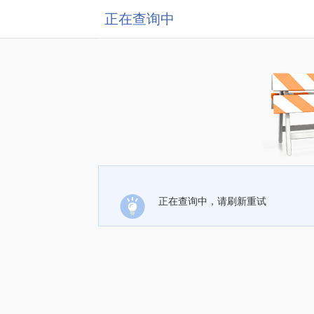
正在查询中
正在查询中，请刷新重试