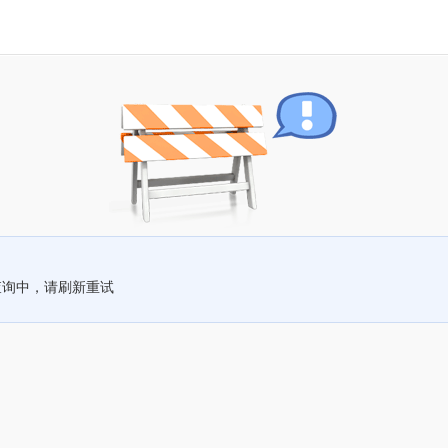
查询中，请刷新重试