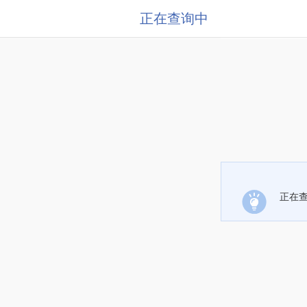
正在查询中
正在