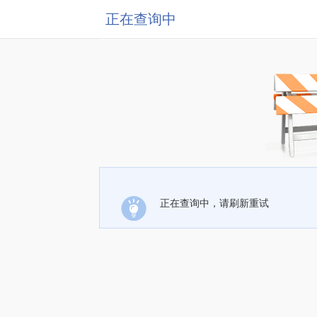
正在查询中
正在查询中，请刷新重试