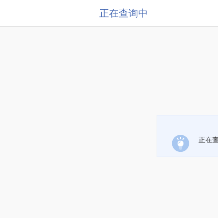
正在查询中
正在