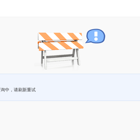
查询中，请刷新重试