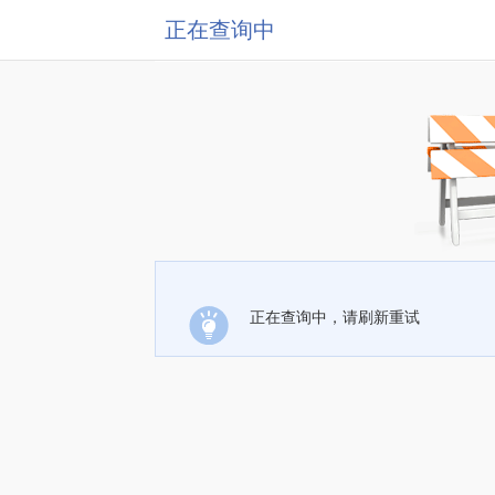
正在查询中
正在查询中，请刷新重试